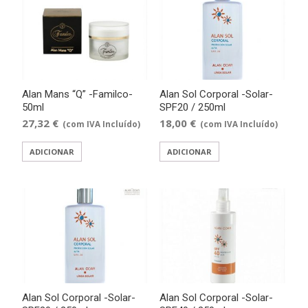
Alan Mans “Q” -Familco-
Alan Sol Corporal -Solar-
50ml
SPF20 / 250ml
27,32
€
18,00
€
(com IVA Incluído)
(com IVA Incluído)
ADICIONAR
ADICIONAR
Alan Sol Corporal -Solar-
Alan Sol Corporal -Solar-