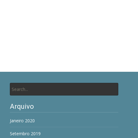
Search
for:
Arquivo
Janeiro 2020
Setembro 2019