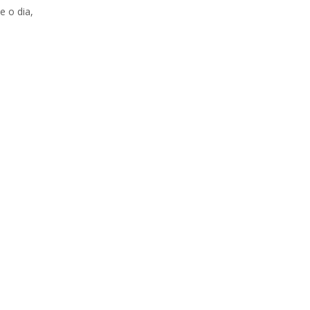
e o dia,