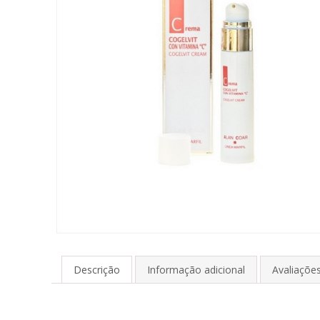
Descrição
Informação adicional
Avaliações