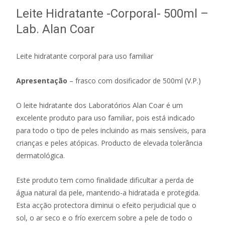
Leite Hidratante -Corporal- 500ml –
Lab. Alan Coar
Leite hidratante corporal para uso familiar
Apresentação
– frasco com dosificador de 500ml (V.P.)
O leite hidratante dos Laboratórios Alan Coar é um
excelente produto para uso familiar, pois está indicado
para todo o tipo de peles incluindo as mais sensíveis, para
crianças e peles atópicas. Producto de elevada tolerância
dermatológica.
Este produto tem como finalidade dificultar a perda de
água natural da pele, mantendo-a hidratada e protegida.
Esta acção protectora diminui o efeito perjudicial que o
sol, o ar seco e o frío exercem sobre a pele de todo o