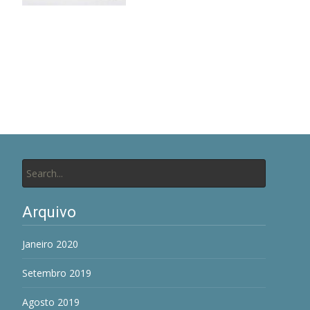
Search
for:
Arquivo
Janeiro 2020
Setembro 2019
Agosto 2019