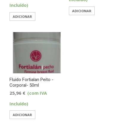
Incluído)
ADICIONAR
ADICIONAR
Fluido Fortialan Peito -
Corporal- 50ml
25,96
€
(com IVA
Incluído)
ADICIONAR