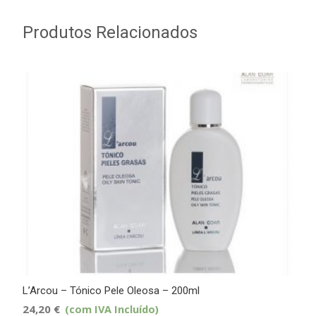
Produtos Relacionados
L’Arcou – Tónico Pele Oleosa – 200ml
24,20
€
(com IVA Incluído)