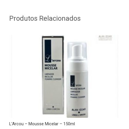
Produtos Relacionados
L’Arcou – Mousse Micelar – 150ml