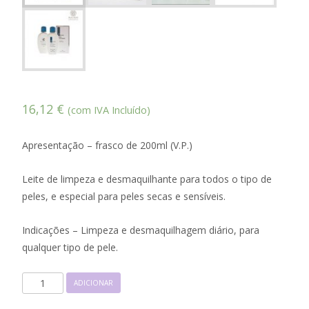
16,12
€
(com IVA Incluído)
Apresentação – frasco de 200ml (V.P.)
Leite de limpeza e desmaquilhante para todos o tipo de
peles, e especial para peles secas e sensíveis.
Indicações – Limpeza e desmaquilhagem diário, para
qualquer tipo de pele.
Quantidade
ADICIONAR
de