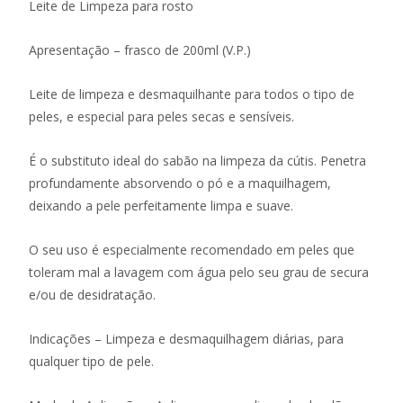
Leite de Limpeza para rosto
Apresentação – frasco de 200ml (V.P.)
Leite de limpeza e desmaquilhante para todos o tipo de
peles, e especial para peles secas e sensíveis.
É o substituto ideal do sabão na limpeza da cútis. Penetra
profundamente absorvendo o pó e a maquilhagem,
deixando a pele perfeitamente limpa e suave.
O seu uso é especialmente recomendado em peles que
toleram mal a lavagem com água pelo seu grau de secura
e/ou de desidratação.
Indicações – Limpeza e desmaquilhagem diárias, para
qualquer tipo de pele.