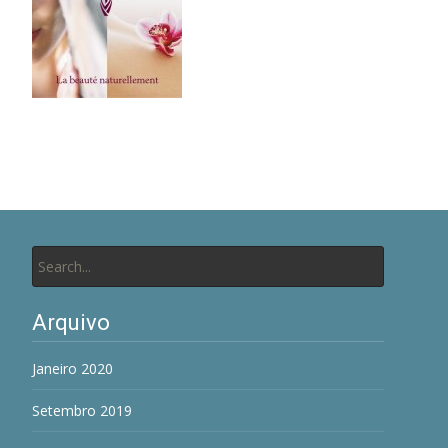
Search
for:
Arquivo
Janeiro 2020
Setembro 2019